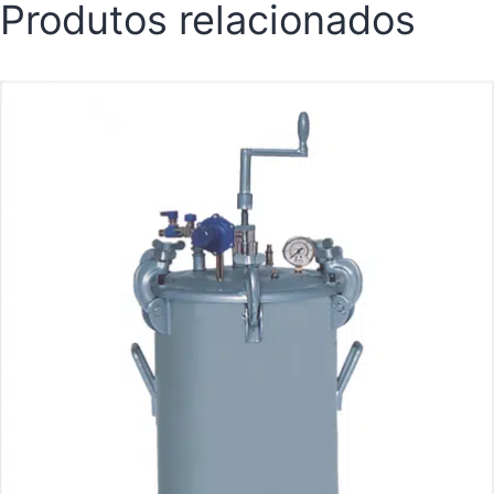
Produtos relacionados