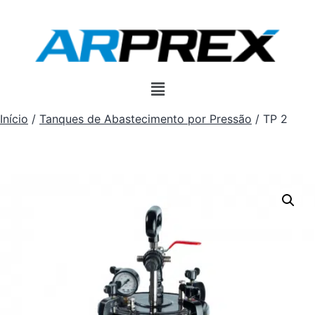
Início
/
Tanques de Abastecimento por Pressão
/ TP 2