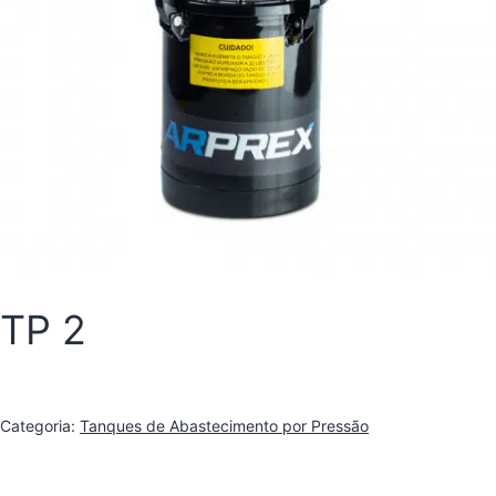
TP 2
Categoria:
Tanques de Abastecimento por Pressão